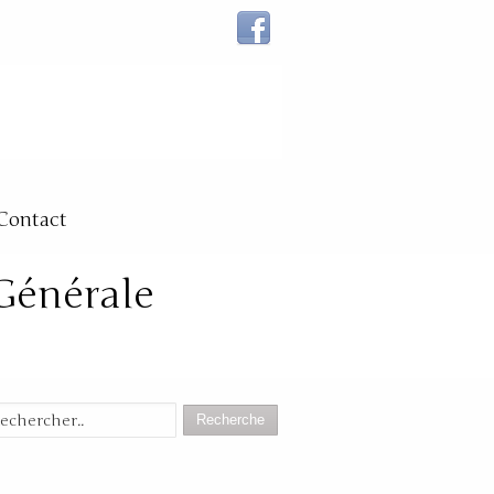
Contact
Générale
Recherche