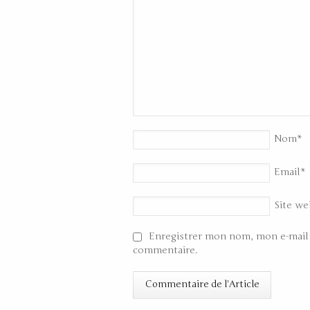
Nom
*
Email
*
Site we
Enregistrer mon nom, mon e-mail 
commentaire.