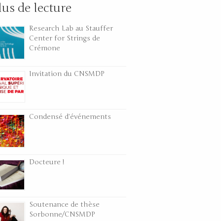
lus de lecture
Research Lab au Stauffer
Center for Strings de
Crémone
Invitation du CNSMDP
Condensé d’événements
Docteure !
Soutenance de thèse
Sorbonne/CNSMDP