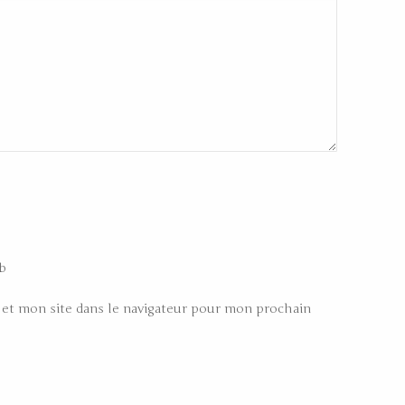
b
et mon site dans le navigateur pour mon prochain