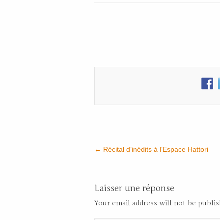
←
Récital d’inédits à l’Espace Hattori
Laisser une réponse
Your email address will not be publi