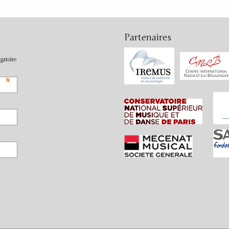
Partenaires
gatoire
*