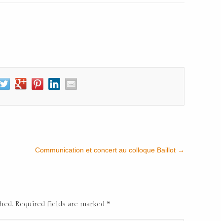
Communication et concert au colloque Baillot
→
shed. Required fields are marked
*