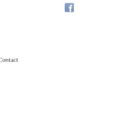
Contact