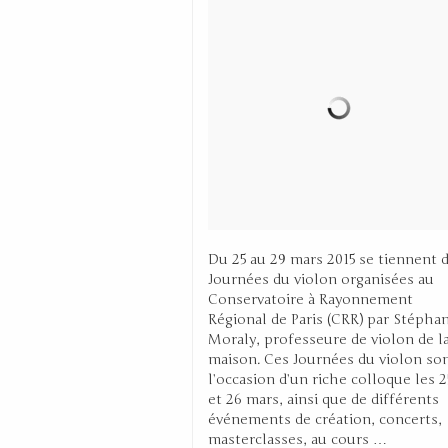
Du 25 au 29 mars 2015 se tiennent 
Journées du violon organisées au
Conservatoire à Rayonnement
Régional de Paris (CRR) par Stépha
Moraly, professeure de violon de l
maison. Ces Journées du violon so
l’occasion d’un riche colloque les 2
et 26 mars, ainsi que de différents
événements de création, concerts,
masterclasses, au cours …