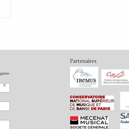
Partenaires
gatoire
*