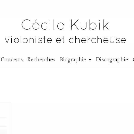
Concerts
Recherches
Biographie
Discographie