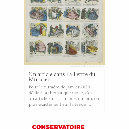
Un article dans La Lettre du
Musicien
Pour le numéro de janvier 2020
dédié à la thématique mode, c’est
un article sur… la mode, oui oui, ou
plus exactement sur la tenue …