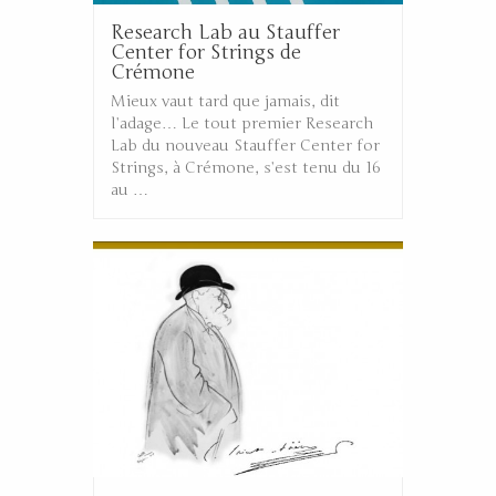
Research Lab au Stauffer
Center for Strings de
Crémone
Mieux vaut tard que jamais, dit
l’adage… Le tout premier Research
Lab du nouveau Stauffer Center for
Strings, à Crémone, s’est tenu du 16
au …