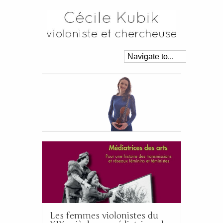
Les femmes violonistes du