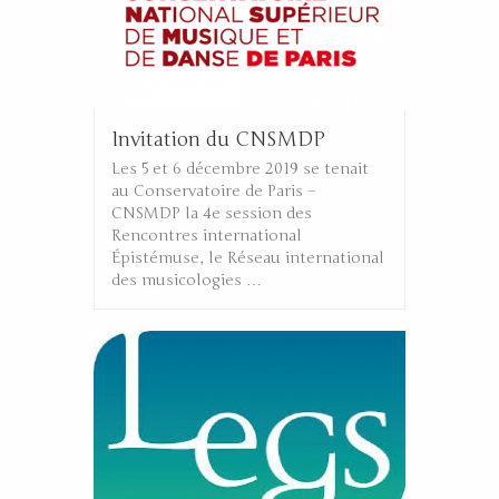
Invitation du CNSMDP
Les 5 et 6 décembre 2019 se tenait
au Conservatoire de Paris –
CNSMDP la 4e session des
Rencontres international
Épistémuse, le Réseau international
des musicologies …