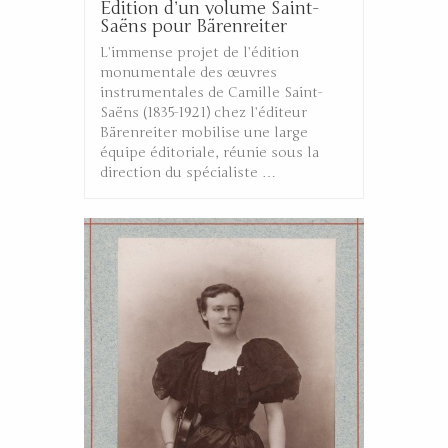
Edition d’un volume Saint-
Saëns pour Bärenreiter
L’immense projet de l’édition
monumentale des œuvres
instrumentales de Camille Saint-
Saëns (1835-1921) chez l’éditeur
Bärenreiter mobilise une large
équipe éditoriale, réunie sous la
direction du spécialiste …