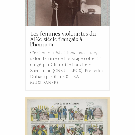
Les femmes violonistes du
XIXe siècle français à
l’honneur
C’est en « médiatrices des arts »,
selon le titre de l’ouvrage collectif
dirigé par Charlotte Foucher-
Zarmanian (CNRS – LEGS), Frédérick
Duhautpas (Paris 8 – EA
MUSIDANSE) …