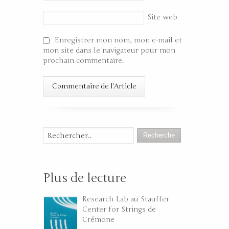
Site web
Enregistrer mon nom, mon e-mail et
mon site dans le navigateur pour mon
prochain commentaire.
Recherche
Plus de lecture
Research Lab au Stauffer
Center for Strings de
Crémone