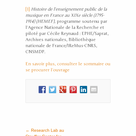
[1]
Histoire de l’enseignement public de la
musique en France au XIX
siècle (1795-
e
1914) (HEMEF),
programme soutenu par
l’Agence Nationale de la Recherche et
piloté par Cécile Reynaud : EPHE/Saprat,
Archives nationales, Bibliothèque
nationale de France/IReMus-CNRS,
CNSMDP.
En savoir plus, consulter le sommaire ou
se procurer l’ouvrage
←
Research Lab au