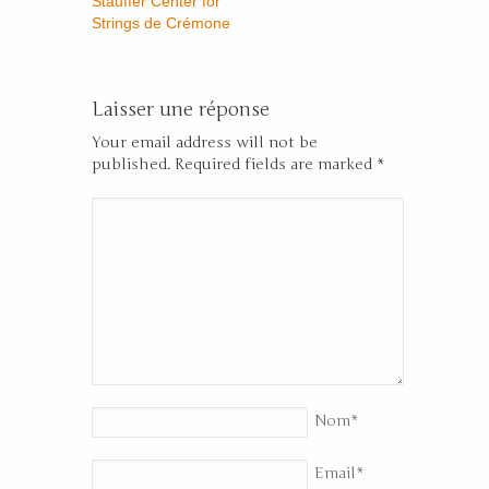
Stauffer Center for
Strings de Crémone
Laisser une réponse
Your email address will not be
published. Required fields are marked
*
Nom
*
Email
*