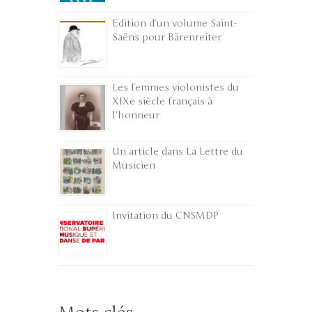
Edition d’un volume Saint-
Saëns pour Bärenreiter
Les femmes violonistes du
XIXe siècle français à
l’honneur
Un article dans La Lettre du
Musicien
Invitation du CNSMDP