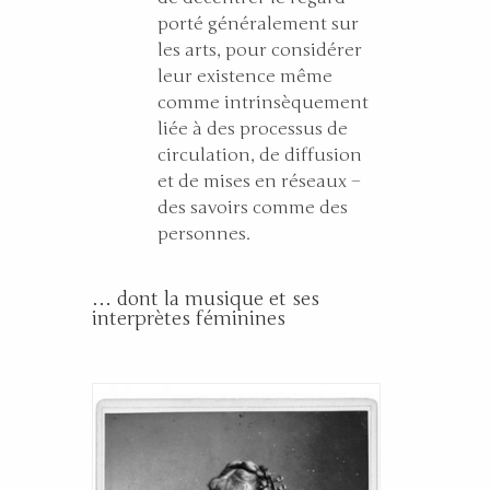
porté généralement sur
les arts, pour considérer
leur existence même
comme intrinsèquement
liée à des processus de
circulation, de diffusion
et de mises en réseaux –
des savoirs comme des
personnes.
… dont la musique et ses
interprètes féminines