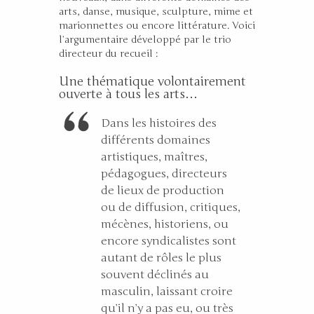
arts, danse, musique, sculpture, mime et
marionnettes ou encore littérature. Voici
l’argumentaire développé par le trio
directeur du recueil :
Une thématique volontairement
ouverte à tous les arts…
D
ans les histoires des
différents domaines
artistiques, maîtres,
pédagogues, directeurs
de lieux de production
ou de diffusion, critiques,
mécènes, historiens, ou
encore syndicalistes sont
autant de rôles le plus
souvent déclinés au
masculin, laissant croire
qu’il n’y a pas eu, ou très