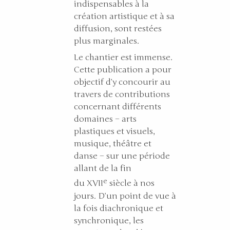
indispensables à la
création artistique et à sa
diffusion, sont restées
plus marginales.
Le chantier est immense.
Cette publication a pour
objectif d’y concourir au
travers de contributions
concernant différents
domaines – arts
plastiques et visuels,
musique, théâtre et
danse – sur une période
allant de la fin
e
du
XVII
siècle à nos
jours. D’un point de vue à
la fois diachronique et
synchro
nique, les