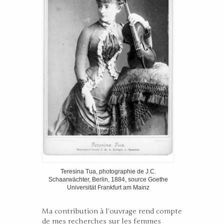
Teresina Tua, photographie de J.C.
Schaarwächter, Berlin, 1884, source Goethe
Universität Frankfurt am Mainz
Ma contribution à l’ouvrage rend compte
de mes recherches sur les femmes