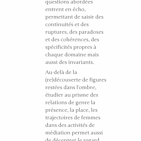
questions abordées
entrent en écho,
permettant de saisir des
continuités et des
ruptures, des paradoxes
et des cohérences, des
spécificités propres à
chaque domaine mais
aussi des invariants.
Au-delà de la
(re)découverte de figures
restées dans l’ombre,
étudier au prisme des
relations de genre la
présence, la place, les
trajectoires de femmes
dans des activités de
médiation permet aussi
de décentrer le regard