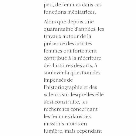
peu, de femmes dans ces
fonctions médiatrices.
Alors que depuis une
quarantaine d’années, les
travaux autour de la
présence des artistes
femmes ont fortement
contribué à la réécriture
des histoires des arts, à
soulever la question des
impensés de
l’historiographie et des
valeurs sur lesquelles elle
s’est construite, les
recherches concernant
les femmes dans ces
missions moins en
lumière, mais cependant