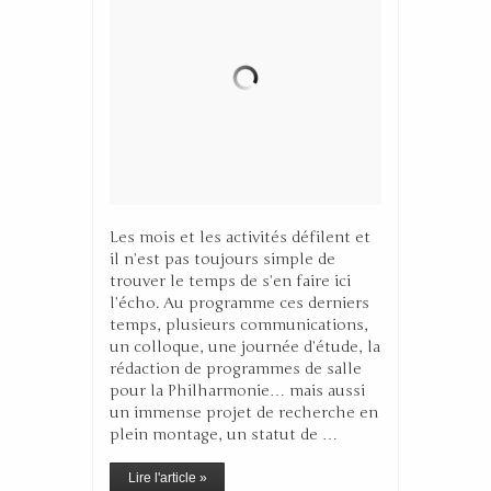
Les mois et les activités défilent et
il n’est pas toujours simple de
trouver le temps de s’en faire ici
l’écho. Au programme ces derniers
temps, plusieurs communications,
un colloque, une journée d’étude, la
rédaction de programmes de salle
pour la Philharmonie… mais aussi
un immense projet de recherche en
plein montage, un statut de …
Lire l'article »