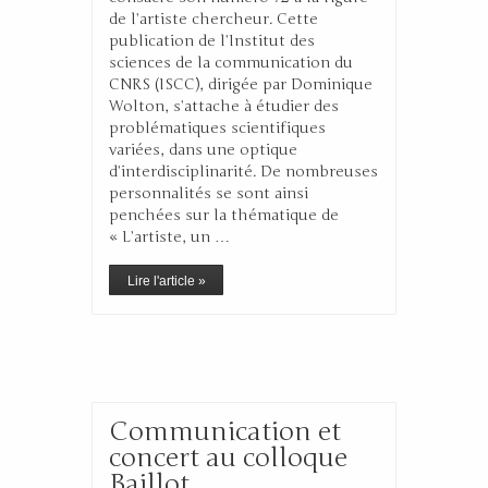
de l’artiste chercheur. Cette
publication de l’Institut des
sciences de la communication du
CNRS (ISCC), dirigée par Dominique
Wolton, s’attache à étudier des
problématiques scientifiques
variées, dans une optique
d’interdisciplinarité. De nombreuses
personnalités se sont ainsi
penchées sur la thématique de
« L’artiste, un …
Lire l'article »
Communication et
concert au colloque
Baillot