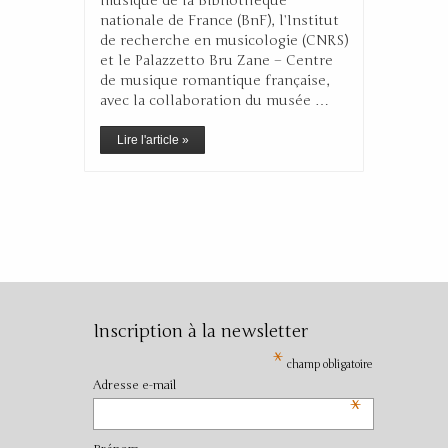
musique de la Bibliothèque
nationale de France (BnF), l’Institut
de recherche en musicologie (CNRS)
et le Palazzetto Bru Zane – Centre
de musique romantique française,
avec la collaboration du musée …
Lire l'article »
Inscription à la newsletter
*
champ obligatoire
Adresse e-mail
*