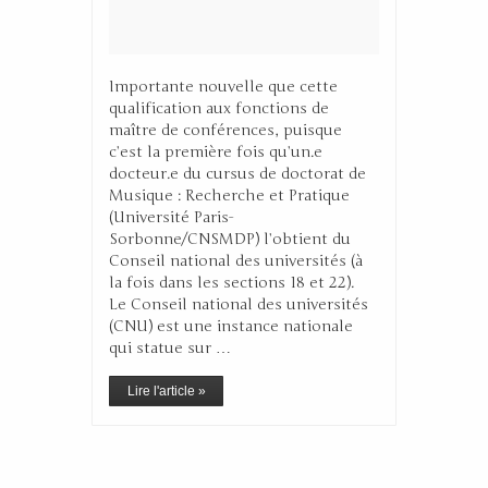
Importante nouvelle que cette
qualification aux fonctions de
maître de conférences, puisque
c’est la première fois qu’un.e
docteur.e du cursus de doctorat de
Musique : Recherche et Pratique
(Université Paris-
Sorbonne/CNSMDP) l’obtient du
Conseil national des universités (à
la fois dans les sections 18 et 22).
Le Conseil national des universités
(CNU) est une instance nationale
qui statue sur …
Lire l'article »