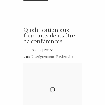
Qualification aux
fonctions de maître
de conférences
19 juin 2017
|
Posté
dans:
Enseignement
,
Recherche