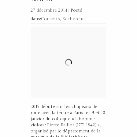
27 décembre 2014
|
Posté
dans:
Concerts
,
Recherche
2015 débute sur les chapeaux de
roue avec la tenue à Paris les 9 et 10
janvier du colloque « L’homme-
violon : Pierre Baillot (1771-1842) »,
organisé par le département de la