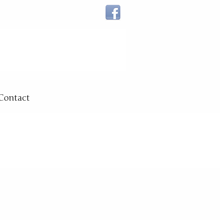
Contact