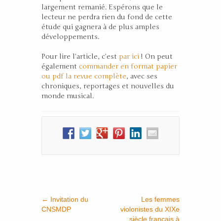
largement remanié. Espérons que le
lecteur ne perdra rien du fond de cette
étude qui gagnera à de plus amples
développements.
Pour lire l’article, c’est
par ici
! On peut
également
commander en format papier
ou pdf la revue complète
, avec ses
chroniques, reportages et nouvelles du
monde musical.
←
Invitation du
Les femmes
CNSMDP
violonistes du XIXe
siècle français à