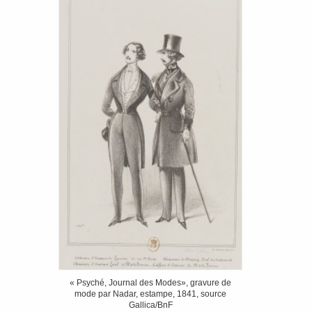
« Psyché, Journal des Modes», gravure de
mode par Nadar, estampe, 1841, source
Gallica/BnF