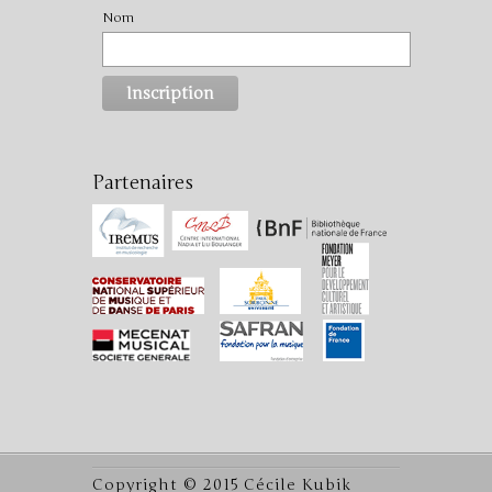
Nom
Partenaires
Copyright © 2015 Cécile Kubik