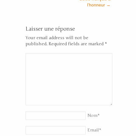
l’honneur
→
Laisser une réponse
Your email address will not be
published. Required fields are marked
*
Nom
*
Email
*