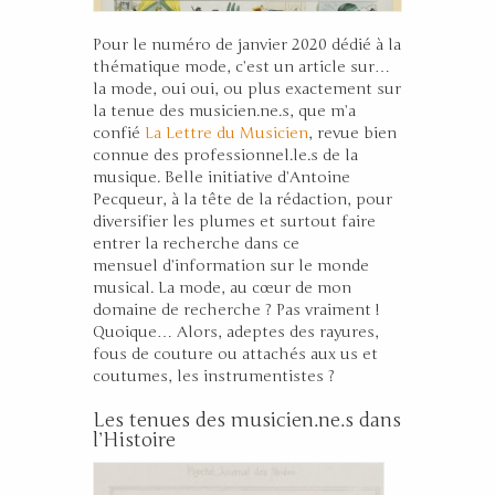
Pour le numéro de janvier 2020 dédié à la
thématique mode, c’est un article sur…
la mode, oui oui, ou plus exactement sur
la tenue des musicien.ne.s, que m’a
confié
La Lettre du Musicien
, revue bien
connue des professionnel.le.s de la
musique. Belle initiative d’Antoine
Pecqueur, à la tête de la rédaction, pour
diversifier les plumes et surtout faire
entrer la recherche dans ce
mensuel d’information sur le monde
musical. La mode, au cœur de mon
domaine de recherche ? Pas vraiment !
Quoique… Alors, adeptes des rayures,
fous de couture ou attachés aux us et
coutumes, les instrumentistes ?
Les tenues des musicien.ne.s dans
l’Histoire