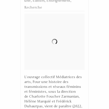
une
,
Edition
,
Enseignement
,
Recherche
L’ouvrage collectif Médiatrices des
arts, Pour une histoire des
transmissions et réseaux féminins
et féministes, sous la direction
de Charlotte Foucher Zarmanian,
Hélène Marquié et Frédérick
Duhautpas, vient de paraître (2022,