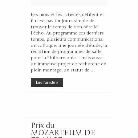
Les mois et les activités défilent et
il n’est pas toujours simple de
trouver le temps de s’en faire ici
l’écho. Au programme ces derniers
temps, plusieurs communications,
un colloque, une journée d’étude, la
rédaction de programmes de salle
pour la Philharmonie… mais aussi
un immense projet de recherche en
plein montage, un statut de …
Lire l'article »
Prix du
MOZARTEUM DE