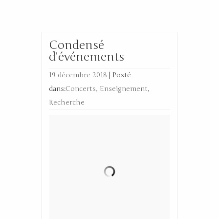
Condensé
d’événements
19 décembre 2018
|
Posté
dans:
Concerts
,
Enseignement
,
Recherche