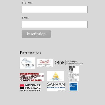
Prénom
Nom
Partenaires