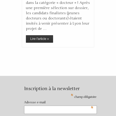
dans la catégorie « docteur » ! Après
une première sélection sur dossier,
les candidats finalistes (jeunes
docteurs ou doctorants) étaient
invités à venir présenter à Lyon leur
projet de …
Lire l'article »
Inscription à la newsletter
*
champ obligatoire
Adresse e-mail
*