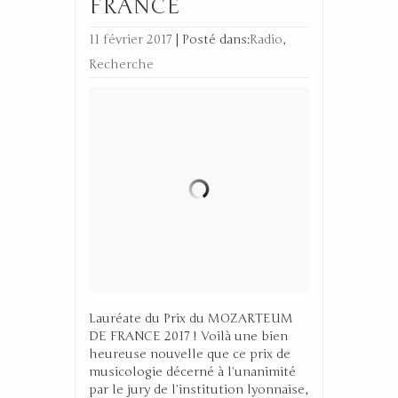
FRANCE
11 février 2017
|
Posté dans:
Radio
,
Recherche
Lauréate du Prix du MOZARTEUM
DE FRANCE 2017 ! Voilà une bien
heureuse nouvelle que ce prix de
musicologie décerné à l’unanimité
par le jury de l’institution lyonnaise,