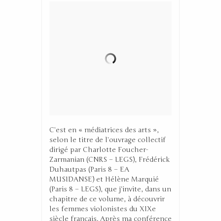
C’est en « médiatrices des arts »,
selon le titre de l’ouvrage collectif
dirigé par Charlotte Foucher-
Zarmanian (CNRS – LEGS), Frédérick
Duhautpas (Paris 8 – EA
MUSIDANSE) et Hélène Marquié
(Paris 8 – LEGS), que j’invite, dans un
chapitre de ce volume, à découvrir
les femmes violonistes du XIXe
siècle français. Après ma conférence