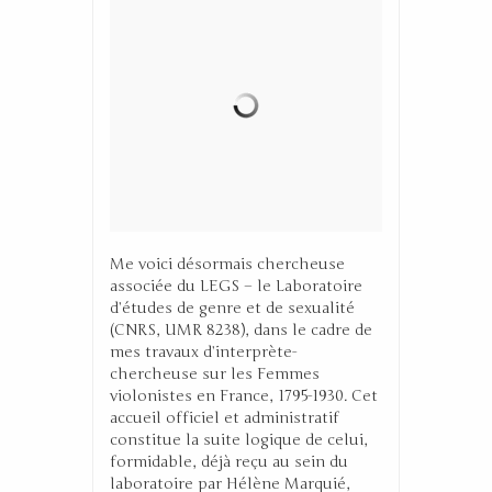
Me voici désormais chercheuse
associée du LEGS – le Laboratoire
d’études de genre et de sexualité
(CNRS, UMR 8238), dans le cadre de
mes travaux d’interprète-
chercheuse sur les Femmes
violonistes en France, 1795-1930. Cet
accueil officiel et administratif
constitue la suite logique de celui,
formidable, déjà reçu au sein du
laboratoire par Hélène Marquié,