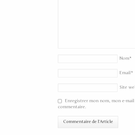
Nom
*
Email
*
Site we
Enregistrer mon nom, mon e-mail 
commentaire.