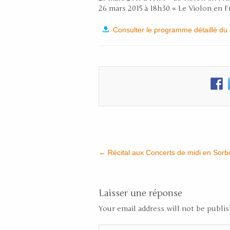
26 mars 2015 à 18h30 « Le Violon en F
Consulter le programme détaillé du
←
Récital aux Concerts de midi en Sor
Laisser une réponse
Your email address will not be publi