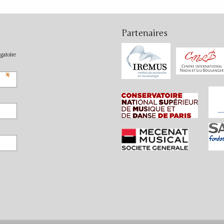
Partenaires
gatoire
*