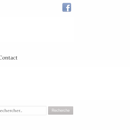
Contact
Recherche