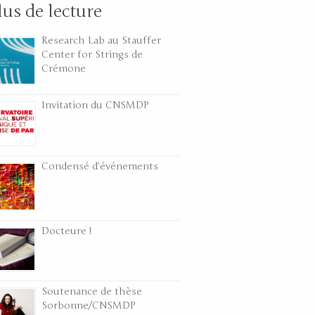
lus de lecture
Research Lab au Stauffer
Center for Strings de
Crémone
Invitation du CNSMDP
Condensé d’événements
Docteure !
Soutenance de thèse
Sorbonne/CNSMDP