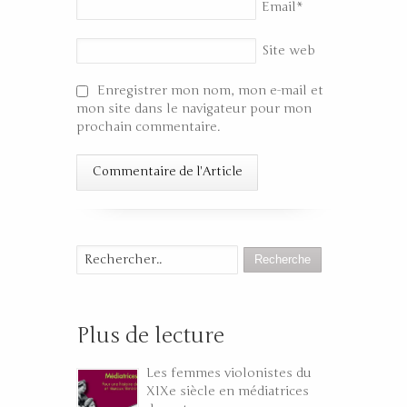
Email
*
Site web
Enregistrer mon nom, mon e-mail et
mon site dans le navigateur pour mon
prochain commentaire.
Recherche
Plus de lecture
Les femmes violonistes du
XIXe siècle en médiatrices