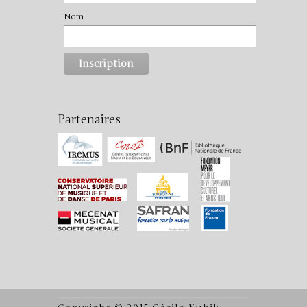
Nom
Partenaires