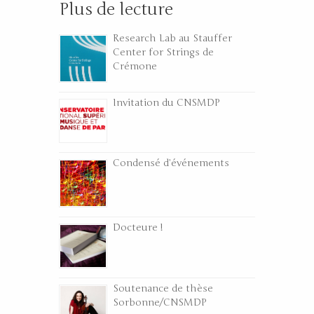
Plus de lecture
Research Lab au Stauffer
Center for Strings de
Crémone
Invitation du CNSMDP
Condensé d’événements
Docteure !
Soutenance de thèse
Sorbonne/CNSMDP