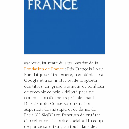
Me voici lauréate du Prix Baradat de la
Fondation de France
: Prix François-Louis
Baradat pour être exacte, n’en déplaise à
Google et à sa limitation de longueur
des titres. Un grand honneur et bonheur
de recevoir ce prix « délivré par une
commission d’experts présidés par le
Directeur du Conservatoire national
supérieur de musique et de danse de
Paris (CNSMDP) en fonction de critères
d’excellence et d’ordre social ». Un coup
de pouce salvateur, surtout, dans des