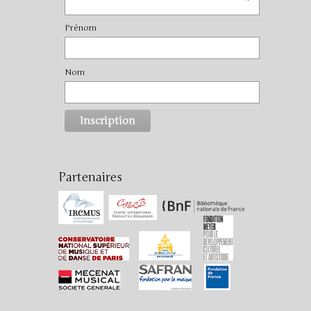
*
Prénom
Nom
Partenaires