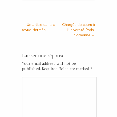
←
Un article dans la
Chargée de cours à
revue Hermès
l’université Paris-
Sorbonne
→
Laisser une réponse
Your email address will not be
published. Required fields are marked
*