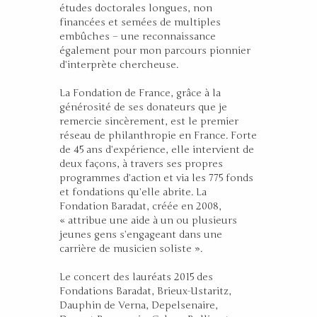
études doctorales longues, non
financées et semées de multiples
embûches – une reconnaissance
également pour mon parcours pionnier
d’interprète chercheuse.
La Fondation de France, grâce à la
générosité de ses donateurs que je
remercie sincèrement, est le premier
réseau de philanthropie en France. Forte
de 45 ans d’expérience, elle intervient de
deux façons, à travers ses propres
programmes d’action et via les 775 fonds
et fondations qu’elle abrite. La
Fondation Baradat, créée en 2008,
« attribue une aide à un ou plusieurs
jeunes gens s’engageant dans une
carrière de musicien soliste ».
Le concert des lauréats 2015 des
Fondations Baradat, Brieux-Ustaritz,
Dauphin de Verna, Depelsenaire,