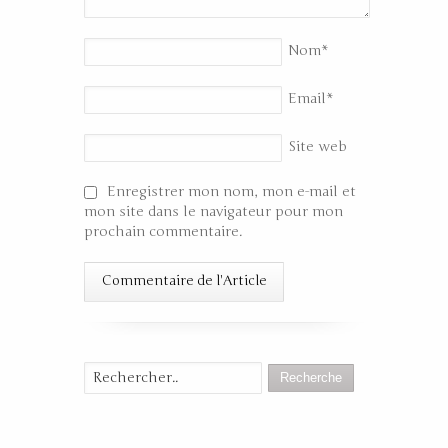
Nom
*
Email
*
Site web
Enregistrer mon nom, mon e-mail et
mon site dans le navigateur pour mon
prochain commentaire.
Recherche