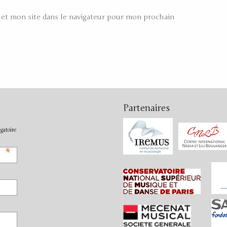
et mon site dans le navigateur pour mon prochain
Partenaires
gatoire
*