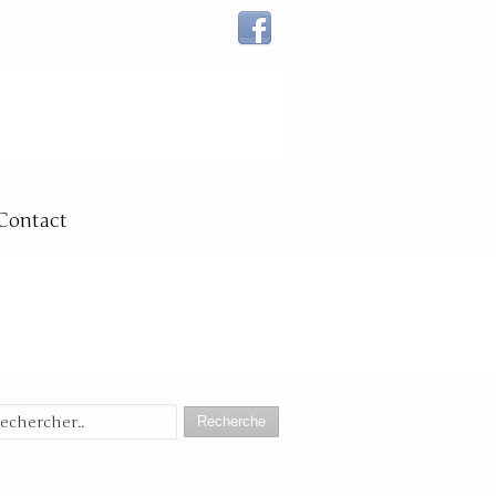
Contact
Recherche