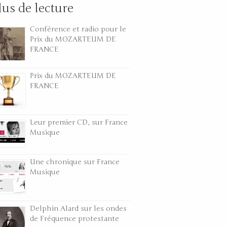
lus de lecture
Conférence et radio pour le
Prix du MOZARTEUM DE
FRANCE
Prix du MOZARTEUM DE
FRANCE
Leur premier CD, sur France
Musique
Une chronique sur France
Musique
Delphin Alard sur les ondes
de Fréquence protestante