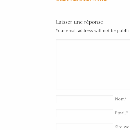
Laisser une réponse
Your email address will not be publi
Nom
*
Email
*
Site we